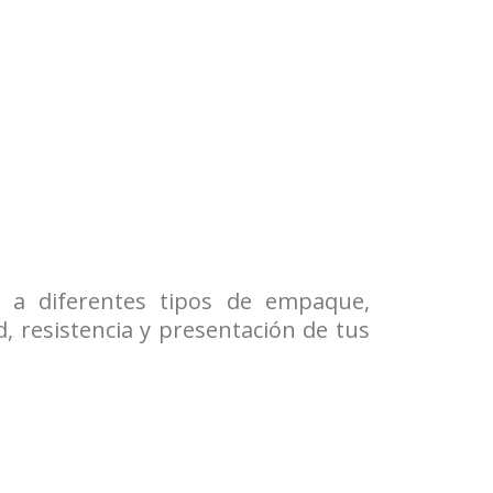
 a diferentes tipos de empaque,
d, resistencia y presentación de tus