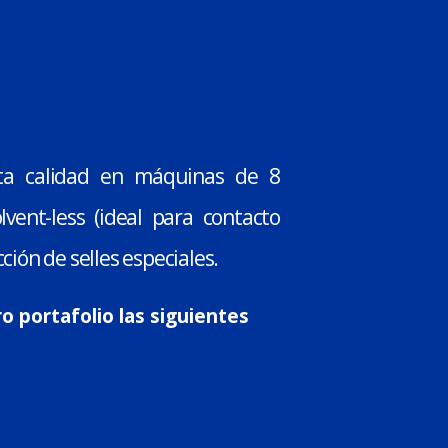
ta calidad en máquinas de 8
lvent-less (ideal para contacto
ción de selles especiales.
 portafolio las siguientes