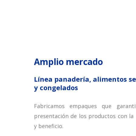
Amplio mercado
Línea panadería, alimentos s
y congelados
Fabricamos empaques que garanti
presentación de los productos con la 
y beneficio.