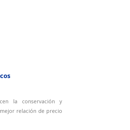
ecos
cen la conservación y
mejor relación de precio