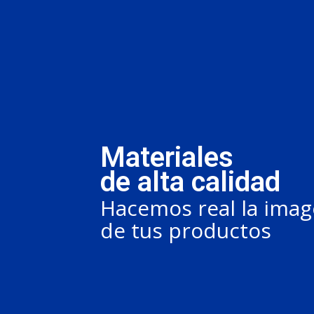
Materiales
de alta calidad
Hacemos real la ima
de tus productos