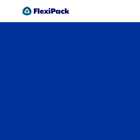
Productos