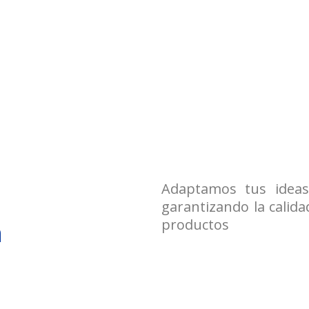
Adaptamos tus ideas
garantizando la calida
productos
n