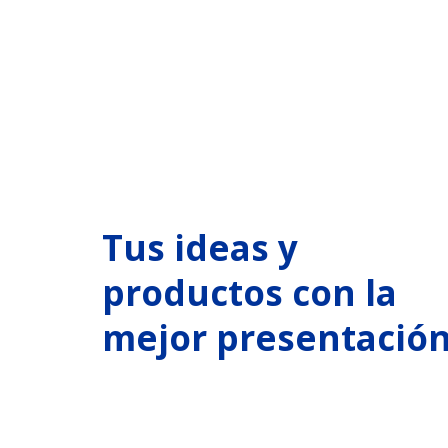
Tus ideas y
productos con la
mejor presentació