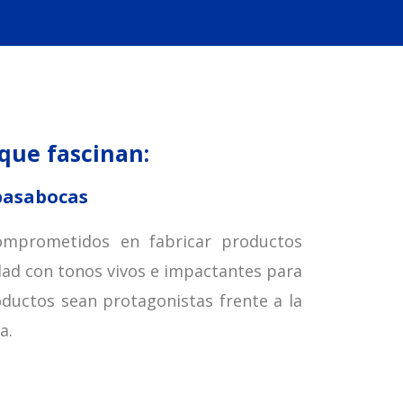
 que fascinan:
pasabocas
mprometidos en fabricar productos
idad con tonos vivos e impactantes para
ductos sean protagonistas frente a la
a.